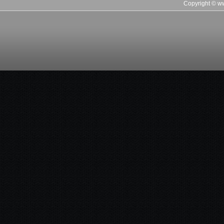
Copyright © 