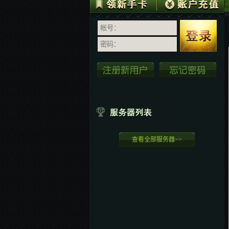
查看全部服务器>>