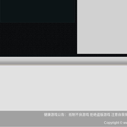
健康游戏公告： 抵制不良游戏 拒绝盗版游戏 注意自我
Copyright © 