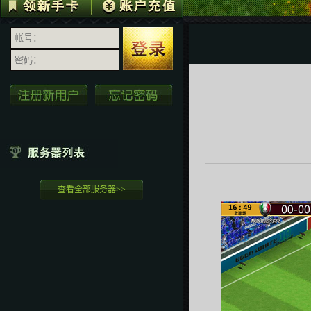
查看全部服务器>>